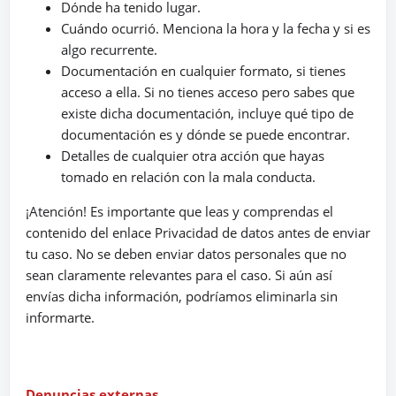
Dónde ha tenido lugar.
Cuándo ocurrió. Menciona la hora y la fecha y si es
algo recurrente.
Documentación en cualquier formato, si tienes
acceso a ella. Si no tienes acceso pero sabes que
existe dicha documentación, incluye qué tipo de
documentación es y dónde se puede encontrar.
Detalles de cualquier otra acción que hayas
tomado en relación con la mala conducta.
¡Atención! Es importante que leas y comprendas el
contenido del enlace Privacidad de datos antes de enviar
tu caso. No se deben enviar datos personales que no
sean claramente relevantes para el caso. Si aún así
envías dicha información, podríamos eliminarla sin
informarte.
Denuncias externas