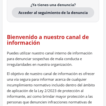
¿Ya tienes una denuncia?
Acceder al seguimiento de la denuncia
Bienvenido a nuestro canal de
información
Puedes utilizar nuestro canal interno de información
para denunciar sospechas de mala conducta e
irregularidades en nuestra organización.
El objetivo de nuestro canal de información es ofrecer
una vía segura para informar acerca de cualquier
incumplimiento normativo incluido dentro del ámbito
de aplicación de la Ley 2/2023 de protección al
informante, así como brindar mayor protección a las
personas que denuncien infracciones normativas de