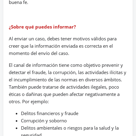
buena fe.
¿Sobre qué puedes informar?
Al enviar un caso, debes tener motivos válidos para
creer que la información enviada es correcta en el
momento del envío del caso.
El canal de información tiene como objetivo prevenir y
detectar el fraude, la corrupción, las actividades ilícitas y
el incumplimiento de las normas en diversos ámbitos.
También puede tratarse de actividades ilegales, poco
éticas o dañinas que pueden afectar negativamente a
otros. Por ejemplo:
Delitos financieros y fraude
Corrupción y soborno
Delitos ambientales o riesgos para la salud y la
seguridad