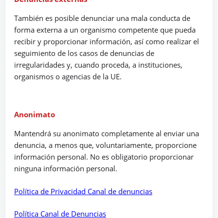
También es posible denunciar una mala conducta de
forma externa a un organismo competente que pueda
recibir y proporcionar información, así como realizar el
seguimiento de los casos de denuncias de
irregularidades y, cuando proceda, a instituciones,
organismos o agencias de la UE.
Anonimato
Mantendrá su anonimato completamente al enviar una
denuncia, a menos que, voluntariamente, proporcione
información personal. No es obligatorio proporcionar
ninguna información personal.
Política de Privacidad Canal de denuncias
Política Canal de Denuncias