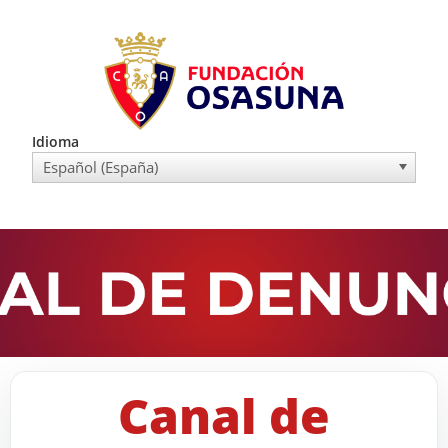
Idioma
Español (España)
Canal de