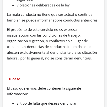
Violaciones deliberadas de la ley
La mala conducta no tiene que ser actual o continua,
también se puede informar sobre conductas anteriores.
El propósito de este servicio no es expresar
insatisfacción con las condiciones de trabajo,
organización o gestión, o conflictos en el lugar de
trabajo. Las denuncias de conductas indebidas que
afecten exclusivamente al denunciante o a su situación
laboral, por lo general, no se consideran denuncias.
Tu caso
El caso que envías debe contener la siguiente
información:
El tipo de falta que deseas denunciar.