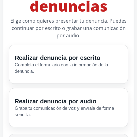
denuncias
Elige cómo quieres presentar tu denuncia. Puedes
continuar por escrito o grabar una comunicación
por audio.
Realizar denuncia por escrito
Completa el formulario con la información de la
denuncia.
Realizar denuncia por audio
Graba tu comunicación de voz y envíala de forma
sencilla.