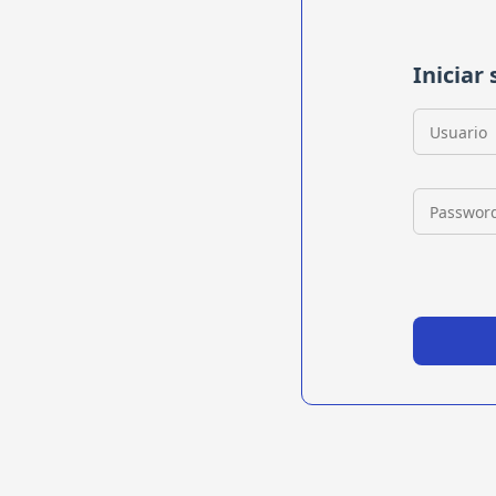
Iniciar
Usuario
Passwor